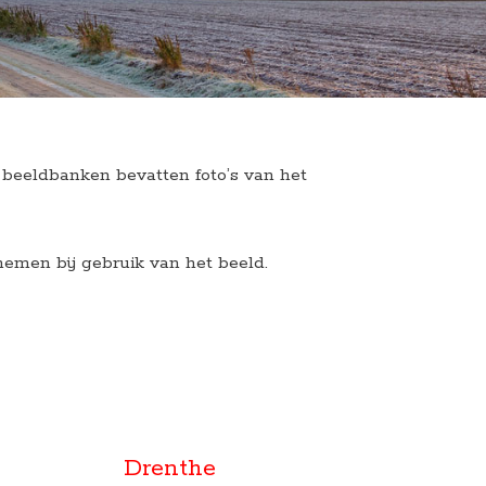
e beeldbanken bevatten foto’s van het
emen bij gebruik van het beeld.
Drenthe