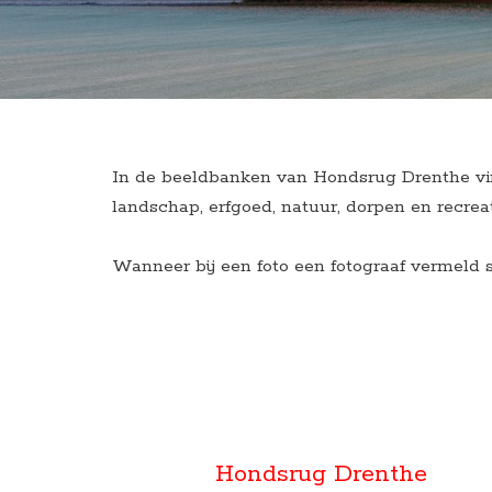
In de beeldbanken van Hondsrug Drenthe vind 
landschap, erfgoed, natuur, dorpen en recre
Wanneer bij een foto een fotograaf vermeld 
Hondsrug Drenthe