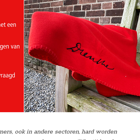
mers, ook in andere sectoren, hard worden