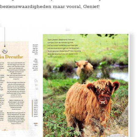
 bezienswaardigheden maar vooral, Geniet!