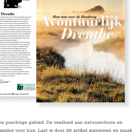
ons prachtige gebied. De veelheid aan natuurschoon en
assing voor hun. Laat je door dit artikel inspireren en maak