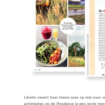
Libelle neemt haar lezers mee op reis naar 
activiteiten op de Hondsrug is een grote verr