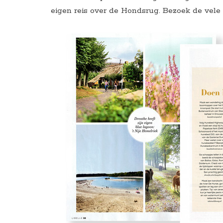
eigen reis over de Hondsrug. Bezoek de vele