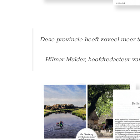
Deze provincie heeft zoveel meer t
—Hilmar Mulder, hoofdredacteur van