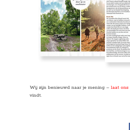
Wij zijn benieuwd naar je mening –
laat ons
vindt.