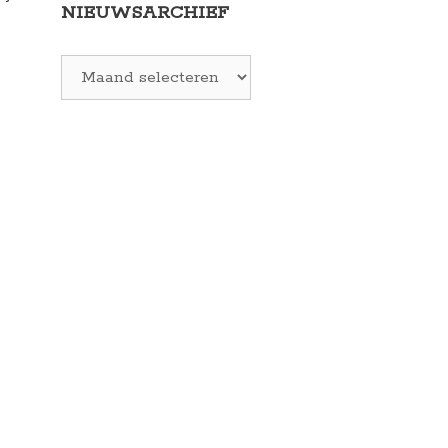
NIEUWSARCHIEF
Archieven