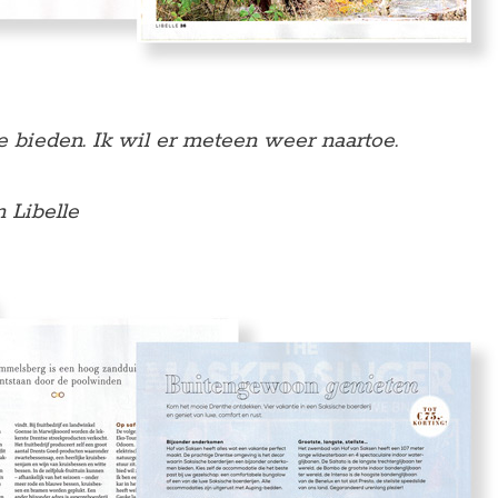
e bieden. Ik wil er meteen weer naartoe.
 Libelle