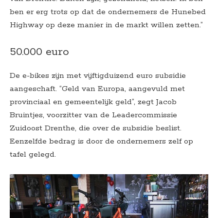
ben er erg trots op dat de ondernemers de Hunebed
Highway op deze manier in de markt willen zetten.”
50.000 euro
De e-bikes zijn met vijftigduizend euro subsidie
aangeschaft. “Geld van Europa, aangevuld met
provinciaal en gemeentelijk geld”, zegt Jacob
Bruintjes, voorzitter van de Leadercommissie
Zuidoost Drenthe, die over de subsidie beslist.
Eenzelfde bedrag is door de ondernemers zelf op
tafel gelegd.