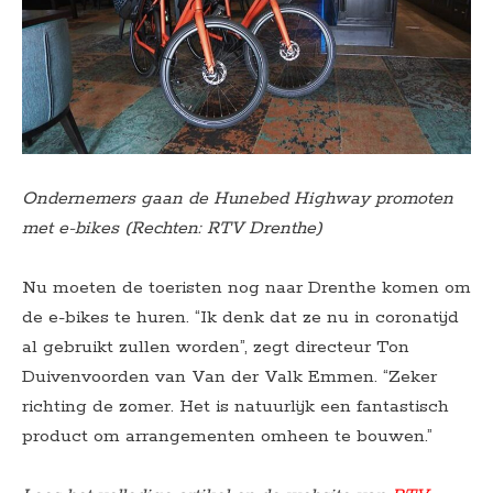
Ondernemers gaan de Hunebed Highway promoten
met e-bikes (Rechten: RTV Drenthe)
Nu moeten de toeristen nog naar Drenthe komen om
de e-bikes te huren. “Ik denk dat ze nu in coronatijd
al gebruikt zullen worden”, zegt directeur Ton
Duivenvoorden van Van der Valk Emmen. “Zeker
richting de zomer. Het is natuurlijk een fantastisch
product om arrangementen omheen te bouwen.”