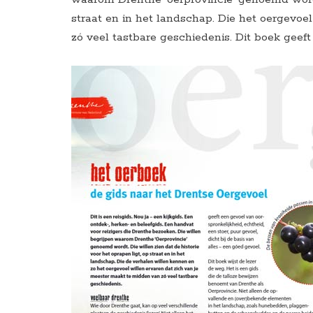
straat en in het landschap. Die het oergevoe
zó veel tastbare geschiedenis. Dit boek geeft