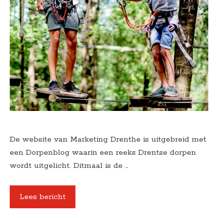
De website van Marketing Drenthe is uitgebreid met
een Dorpenblog waarin een reeks Drentse dorpen
wordt uitgelicht. Ditmaal is de …
Lees bericht