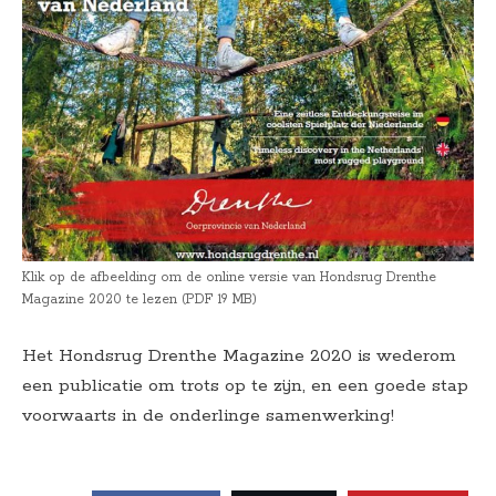
Klik op de afbeelding om de online versie van Hondsrug Drenthe
Magazine 2020 te lezen (PDF 19 MB)
Het Hondsrug Drenthe Magazine 2020 is wederom
een publicatie om trots op te zijn, en een goede stap
voorwaarts in de onderlinge samenwerking!