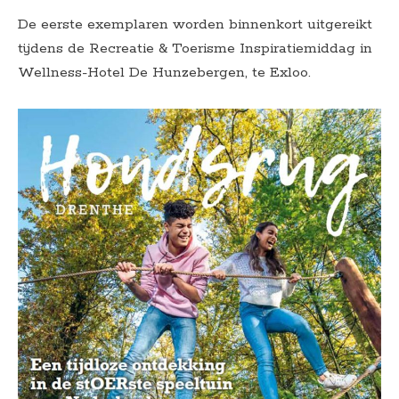
De eerste exemplaren worden binnenkort uitgereikt
tijdens de Recreatie & Toerisme Inspiratiemiddag in
Wellness-Hotel De Hunzebergen, te Exloo.