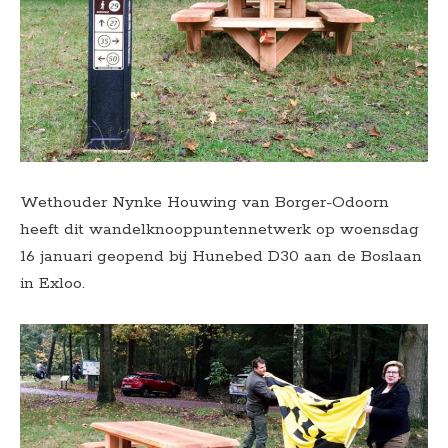
Wethouder Nynke Houwing van Borger-Odoorn
heeft dit wandelknooppuntennetwerk op woensdag
16 januari geopend bij Hunebed D30 aan de Boslaan
in Exloo.