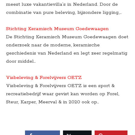
meest luxe vakantievilla’s in Nederland. Door de
combinatie van pure beleving, bijzondere ligging,…
Stichting Keramisch Museum Goedewaagen
De Stichting Keramisch Museum Goedewaagen doet
onderzoek naar de moderne, keramische
geschiedenis van Nederland en legt zeer regelmatig
door middel…
Visbeleving & Forelvijvers OETZ
Visbeleving & Forelvijvers OETZ is een sport &
recreatiebedrijf waar gevist kan worden op Forel,
Steur, Karper, Meerval & in 2020 ook op…