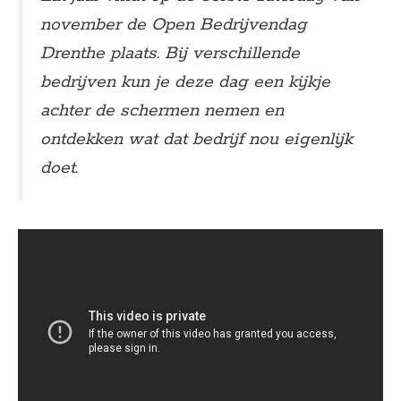
november de Open Bedrijvendag
Drenthe plaats. Bij verschillende
bedrijven kun je deze dag een kijkje
achter de schermen nemen en
ontdekken wat dat bedrijf nou eigenlijk
doet.