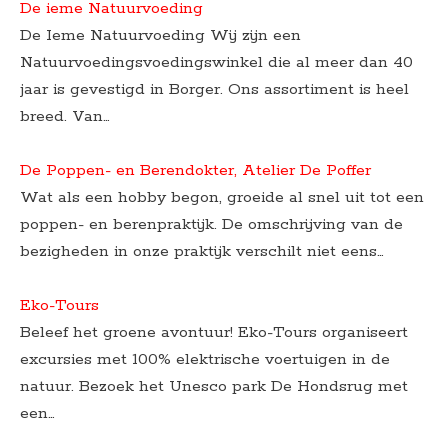
De ieme Natuurvoeding
De Ieme Natuurvoeding Wij zijn een
Natuurvoedingsvoedingswinkel die al meer dan 40
jaar is gevestigd in Borger. Ons assortiment is heel
breed. Van…
De Poppen- en Berendokter, Atelier De Poffer
Wat als een hobby begon, groeide al snel uit tot een
poppen- en berenpraktijk. De omschrijving van de
bezigheden in onze praktijk verschilt niet eens…
Eko-Tours
Beleef het groene avontuur! Eko-Tours organiseert
excursies met 100% elektrische voertuigen in de
natuur. Bezoek het Unesco park De Hondsrug met
een…