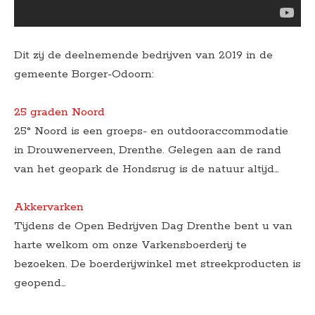
Dit zij de deelnemende bedrijven van 2019 in de
gemeente Borger-Odoorn:
25 graden Noord
25° Noord is een groeps- en outdooraccommodatie
in Drouwenerveen, Drenthe. Gelegen aan de rand
van het geopark de Hondsrug is de natuur altijd…
Akkervarken
Tijdens de Open Bedrijven Dag Drenthe bent u van
harte welkom om onze Varkensboerderij te
bezoeken. De boerderijwinkel met streekproducten is
geopend…