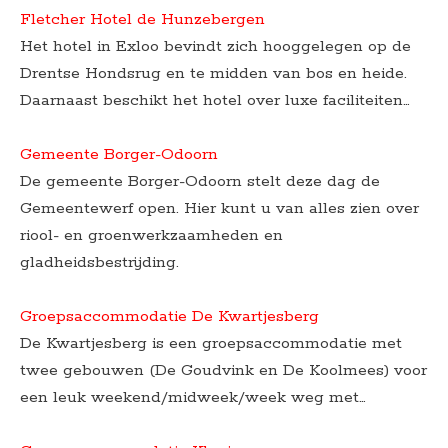
Fletcher Hotel de Hunzebergen
Het hotel in Exloo bevindt zich hooggelegen op de
Drentse Hondsrug en te midden van bos en heide.
Daarnaast beschikt het hotel over luxe faciliteiten…
Gemeente Borger-Odoorn
De gemeente Borger-Odoorn stelt deze dag de
Gemeentewerf open. Hier kunt u van alles zien over
riool- en groenwerkzaamheden en
gladheidsbestrijding.
Groepsaccommodatie De Kwartjesberg
De Kwartjesberg is een groepsaccommodatie met
twee gebouwen (De Goudvink en De Koolmees) voor
een leuk weekend/midweek/week weg met…