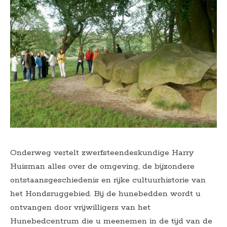
Onderweg vertelt zwerfsteendeskundige Harry
Huisman alles over de omgeving, de bijzondere
ontstaansgeschiedenis en rijke cultuurhistorie van
het Hondsruggebied. Bij de hunebedden wordt u
ontvangen door vrijwilligers van het
Hunebedcentrum die u meenemen in de tijd van de