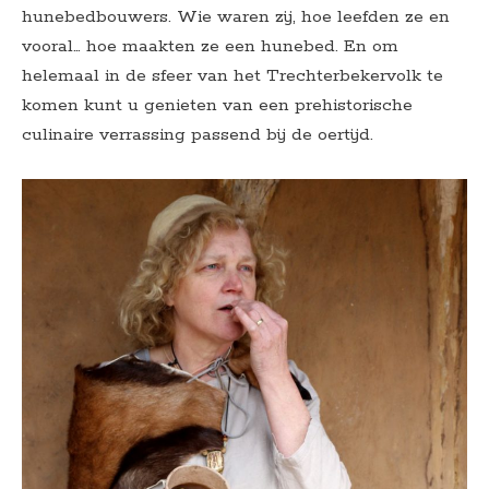
hunebedbouwers. Wie waren zij, hoe leefden ze en
vooral… hoe maakten ze een hunebed. En om
helemaal in de sfeer van het Trechterbekervolk te
komen kunt u genieten van een prehistorische
culinaire verrassing passend bij de oertijd.