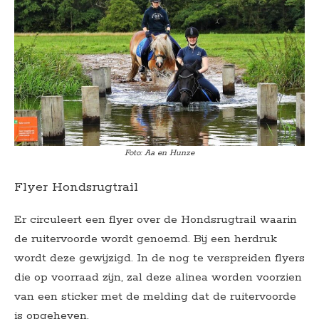
Foto: Aa en Hunze
Flyer Hondsrugtrail
Er circuleert een flyer over de Hondsrugtrail waarin
de ruitervoorde wordt genoemd. Bij een herdruk
wordt deze gewijzigd. In de nog te verspreiden flyers
die op voorraad zijn, zal deze alinea worden voorzien
van een sticker met de melding dat de ruitervoorde
is opgeheven.