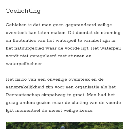
Toelichting
Gebleken is dat men geen gegarandeerd veilige
oversteek kan laten maken. Dit doordat de stroming
en fluctuaties van het waterpeil te variabel zijn in
het natuurgebied waar de voorde ligt. Het waterpeil
wordt niet gereguleerd met stuwen en
waterpeilbeheer.
Het risico van een onveilige oversteek en de
aansprakelijkheid zijn voor een organisatie als het
Recreatieschap simpelweg te groot. Men had het
graag anders gezien maar de sluiting van de voorde
lijkt momenteel de meest veilige keuze.