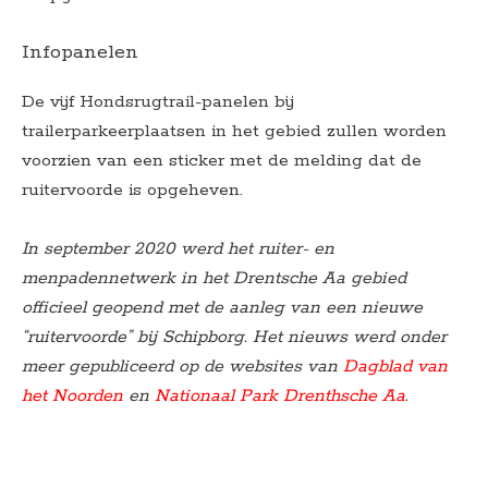
Infopanelen
De vijf Hondsrugtrail-panelen bij
trailerparkeerplaatsen in het gebied zullen worden
voorzien van een sticker met de melding dat de
ruitervoorde is opgeheven.
In september 2020 werd het ruiter- en
menpadennetwerk in het Drentsche Aa gebied
officieel geopend met de aanleg van een nieuwe
“ruitervoorde” bij Schipborg. Het nieuws werd onder
meer gepubliceerd op de websites van
Dagblad van
het Noorden
en
Nationaal Park Drenthsche Aa
.